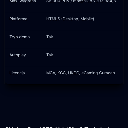
Max. wygrana
86,000 PLN / mnożnik x3 203 384,8
Platforma
HTML5 (Desktop, Mobile)
Tryb demo
Tak
Autoplay
Tak
Licencja
MGA, KGC, UKGC, eGaming Curacao