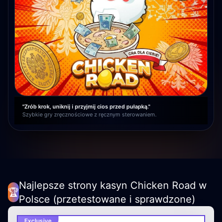
"Zrób krok, uniknij i przyjmij cios przed pułapką."
Szybkie gry zręcznościowe z ręcznym sterowaniem.
Najlepsze strony kasyn Chicken Road w
🏆
Polsce (przetestowane i sprawdzone)
Exclusive