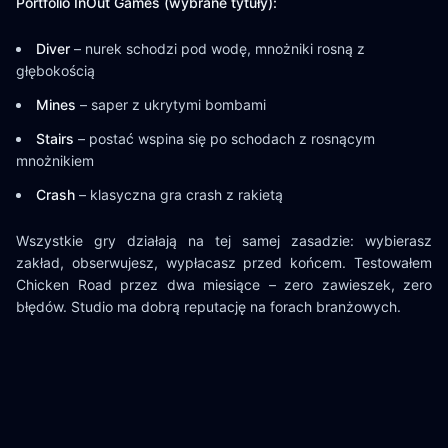
Portfolio InOut Games (wybrane tytuły):
Diver
– nurek schodzi pod wodę, mnożniki rosną z
głębokością
Mines
– saper z ukrytymi bombami
Stairs
– postać wspina się po schodach z rosnącym
mnożnikiem
Crash
– klasyczna gra crash z rakietą
Wszystkie gry działają na tej samej zasadzie: wybierasz
zakład, obserwujesz, wypłacasz przed końcem. Testowałem
Chicken Road przez dwa miesiące – zero zawieszek, zero
błędów. Studio ma dobrą reputację na forach branżowych.