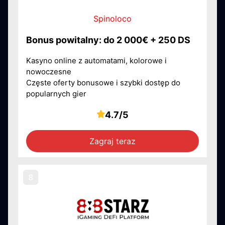
Spinoloco
Bonus powitalny: do 2 000€ + 250 DS
Kasyno online z automatami, kolorowe i
nowoczesne
Częste oferty bonusowe i szybki dostęp do
popularnych gier
4.7/5
Zagraj teraz