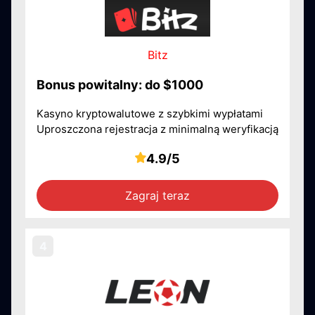
Bitz
Bonus powitalny: do $1000
Kasyno kryptowalutowe z szybkimi wypłatami
Uproszczona rejestracja z minimalną weryfikacją
4.9/5
Zagraj teraz