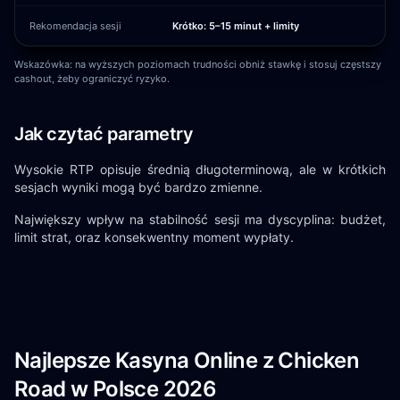
Rekomendacja sesji
Krótko: 5–15 minut + limity
Wskazówka: na wyższych poziomach trudności obniż stawkę i stosuj częstszy
cashout, żeby ograniczyć ryzyko.
Jak czytać parametry
Wysokie RTP opisuje średnią długoterminową, ale w krótkich
sesjach wyniki mogą być bardzo zmienne.
Największy wpływ na stabilność sesji ma dyscyplina: budżet,
limit strat, oraz konsekwentny moment wypłaty.
Najlepsze Kasyna Online z Chicken
Road w Polsce 2026