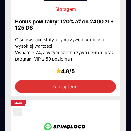
Slotsgem
Bonus powitalny: 120% až do 2400 zł +
125 DS
Olśniewające sloty, gry na żywo i turnieje o
wysokiej wartości
Wsparcie 24/7, w tym czat na żywo i e-mail oraz
program VIP z 50 poziomami
4.8/5
Zagraj teraz
New