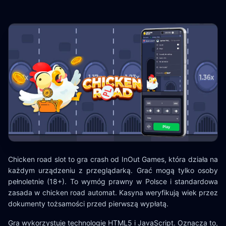
Chicken road slot to gra crash od InOut Games, która działa na
każdym urządzeniu z przeglądarką. Grać mogą tylko osoby
pełnoletnie (18+). To wymóg prawny w Polsce i standardowa
zasada w chicken road automat. Kasyna weryfikują wiek przez
dokumenty tożsamości przed pierwszą wypłatą.
Gra wykorzystuje technologię HTML5 i JavaScript. Oznacza to,