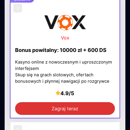
Vox
Bonus powitalny: 10000 zł + 600 DS
Kasyno online z nowoczesnym i uproszczonym
interfejsem
Skup się na grach slotowych, ofertach
bonusowych i płynnej nawigacji po rozgrywce
4.9/5
Zagraj teraz