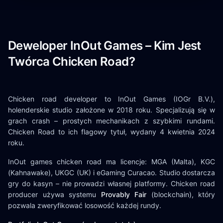
Deweloper InOut Games – Kim Jest
Twórca Chicken Road?
Chicken road developer to InOut Games (IOGr B.V.),
holenderskie studio założone w 2018 roku. Specjalizują się w
grach crash – prostych mechanikach z szybkimi rundami.
Chicken Road to ich flagowy tytuł, wydany 4 kwietnia 2024
roku.
InOut games chicken road ma licencje: MGA (Malta), KGC
(Kahnawake), UKGC (UK) i eGaming Curacao. Studio dostarcza
gry do kasyn – nie prowadzi własnej platformy. Chicken road
producer używa systemu
Provably Fair
(blockchain), który
pozwala zweryfikować losowość każdej rundy.