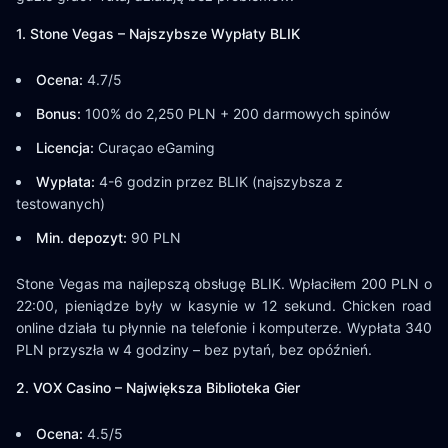
1. Stone Vegas – Najszybsze Wypłaty BLIK
Ocena:
4.7/5
Bonus:
100% do 2,250 PLN + 200 darmowych spinów
Licencja:
Curaçao eGaming
Wypłata:
4-6 godzin przez BLIK (najszybsza z
testowanych)
Min. depozyt:
90 PLN
Stone Vegas ma najlepszą obsługę BLIK. Wpłaciłem 200 PLN o
22:00, pieniądze były w kasynie w 12 sekund. Chicken road
online działa tu płynnie na telefonie i komputerze. Wypłata 340
PLN przyszła w 4 godziny – bez pytań, bez opóźnień.
2. VOX Casino – Największa Biblioteka Gier
Ocena:
4.5/5