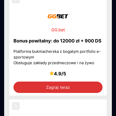
GG.bet
Bonus powitalny: do 12000 zł + 900 DS
Platforma bukmacherska z bogatym portfolio e-
sportowym
Obsługuje zakłady przedmeczowe i na żywo
4.9/5
Zagraj teraz