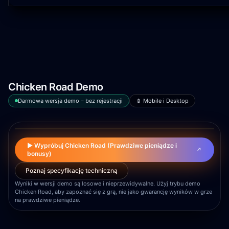
Chicken Road Demo
Darmowa wersja demo – bez rejestracji
📱 Mobile i Desktop
▶
▶ Wypróbuj Chicken Road (Prawdziwe pieniądze i
↗
bonusy)
Poznaj specyfikację techniczną
Wyniki w wersji demo są losowe i nieprzewidywalne. Użyj trybu demo
Chicken Road, aby zapoznać się z grą, nie jako gwarancję wyników w grze
na prawdziwe pieniądze.