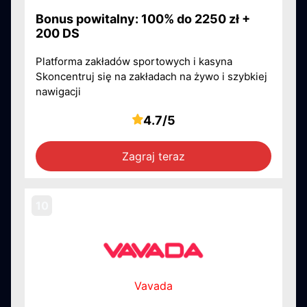
Bonus powitalny: 100% do 2250 zł +
200 DS
Platforma zakładów sportowych i kasyna
Skoncentruj się na zakładach na żywo i szybkiej
nawigacji
4.7/5
Zagraj teraz
Vavada